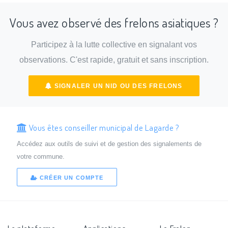
Vous avez observé des frelons asiatiques ?
Participez à la lutte collective en signalant vos
observations. C'est rapide, gratuit et sans inscription.
SIGNALER UN NID OU DES FRELONS
Vous êtes conseiller municipal de Lagarde ?
Accédez aux outils de suivi et de gestion des signalements de
votre commune.
CRÉER UN COMPTE