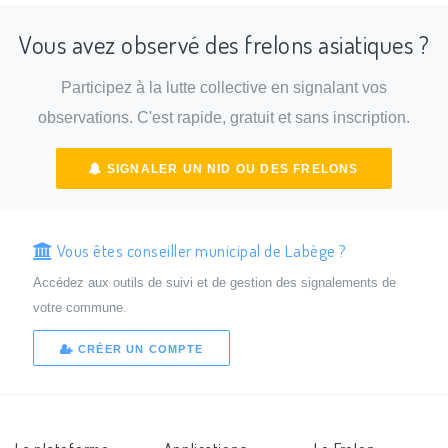
Vous avez observé des frelons asiatiques ?
Participez à la lutte collective en signalant vos
observations. C'est rapide, gratuit et sans inscription.
SIGNALER UN NID OU DES FRELONS
Vous êtes conseiller municipal de Labège ?
Accédez aux outils de suivi et de gestion des signalements de
votre commune.
CRÉER UN COMPTE