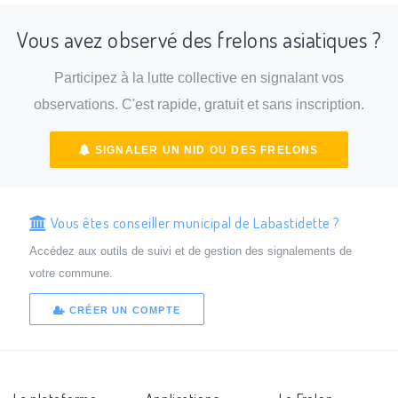
Vous avez observé des frelons asiatiques ?
Participez à la lutte collective en signalant vos
observations. C'est rapide, gratuit et sans inscription.
SIGNALER UN NID OU DES FRELONS
Vous êtes conseiller municipal de Labastidette ?
Accédez aux outils de suivi et de gestion des signalements de
votre commune.
CRÉER UN COMPTE