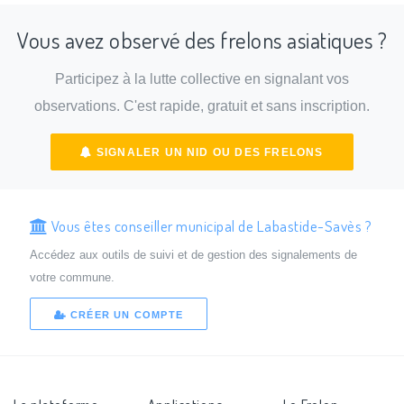
Vous avez observé des frelons asiatiques ?
Participez à la lutte collective en signalant vos
observations. C'est rapide, gratuit et sans inscription.
SIGNALER UN NID OU DES FRELONS
Vous êtes conseiller municipal de Labastide-Savès ?
Accédez aux outils de suivi et de gestion des signalements de
votre commune.
CRÉER UN COMPTE