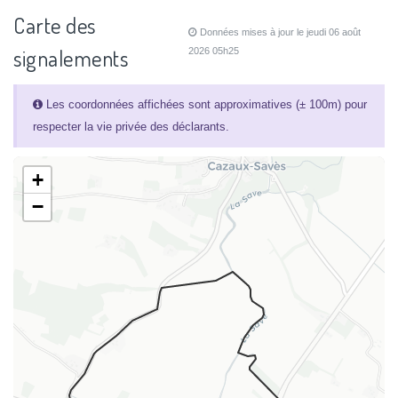
Carte des
Données mises à jour le jeudi 06 août
signalements
2026 05h25
Les coordonnées affichées sont approximatives (± 100m) pour
respecter la vie privée des déclarants.
+
−