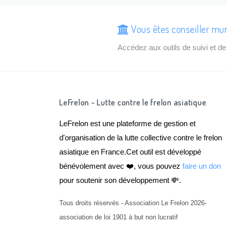
Vous êtes conseiller mun
Accédez aux outils de suivi et 
LeFrelon - Lutte contre le frelon asiatique
LeFrelon est une plateforme de gestion et
d'organisation de la lutte collective contre le frelon
asiatique en France.Cet outil est développé
bénévolement avec ❤️, vous pouvez
faire un don
pour soutenir son développement 💸.
Tous droits réservés - Association Le Frelon 2026-
association de loi 1901 à but non lucratif