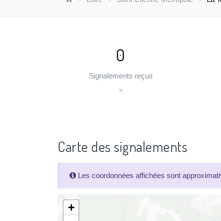
0
Signalements reçus
=
Carte des signalements
Les coordonnées affichées sont approximativ
+