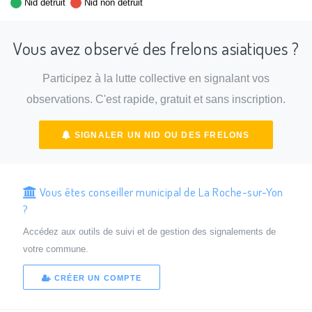
Nid détruit
Nid non détruit
Vous avez observé des frelons asiatiques ?
Participez à la lutte collective en signalant vos
observations. C'est rapide, gratuit et sans inscription.
SIGNALER UN NID OU DES FRELONS
Vous êtes conseiller municipal de La Roche-sur-Yon
?
Accédez aux outils de suivi et de gestion des signalements de
votre commune.
CRÉER UN COMPTE