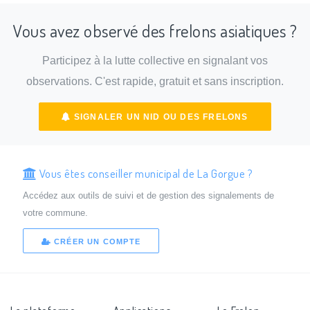
Vous avez observé des frelons asiatiques ?
Participez à la lutte collective en signalant vos
observations. C'est rapide, gratuit et sans inscription.
SIGNALER UN NID OU DES FRELONS
Vous êtes conseiller municipal de La Gorgue ?
Accédez aux outils de suivi et de gestion des signalements de
votre commune.
CRÉER UN COMPTE