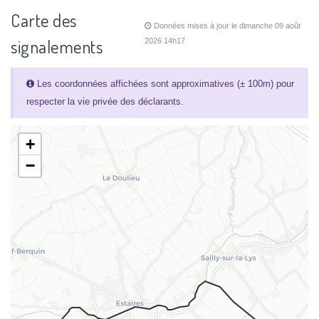
Carte des
Données mises à jour le dimanche 09 août
signalements
2026 14h17
Les coordonnées affichées sont approximatives (± 100m) pour
respecter la vie privée des déclarants.
+
−