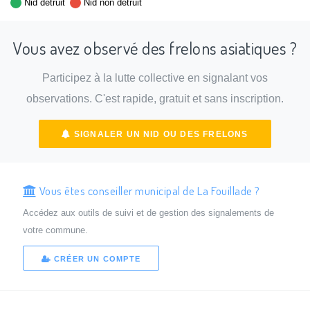
Nid détruit
Nid non détruit
Vous avez observé des frelons asiatiques ?
Participez à la lutte collective en signalant vos
observations. C'est rapide, gratuit et sans inscription.
SIGNALER UN NID OU DES FRELONS
Vous êtes conseiller municipal de La Fouillade ?
Accédez aux outils de suivi et de gestion des signalements de
votre commune.
CRÉER UN COMPTE