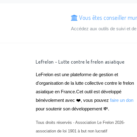
Vous êtes conseiller mun
Accédez aux outils de suivi et 
LeFrelon - Lutte contre le frelon asiatique
LeFrelon est une plateforme de gestion et
d'organisation de la lutte collective contre le frelon
asiatique en France.Cet outil est développé
bénévolement avec ❤️, vous pouvez
faire un don
pour soutenir son développement 💸.
Tous droits réservés - Association Le Frelon 2026-
association de loi 1901 à but non lucratif