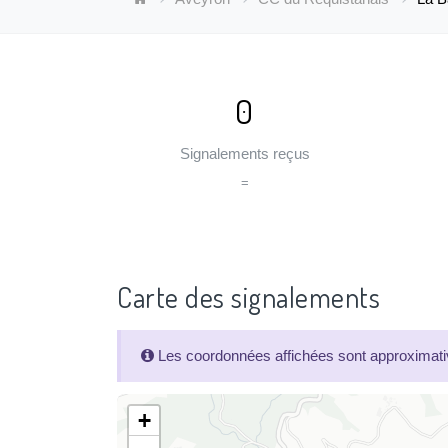
0
Signalements reçus
=
Carte des signalements
Les coordonnées affichées sont approximativ
+