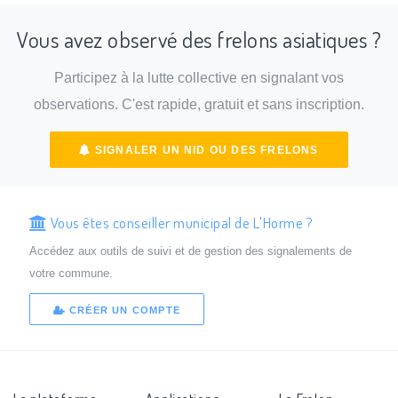
Vous avez observé des frelons asiatiques ?
Participez à la lutte collective en signalant vos
observations. C'est rapide, gratuit et sans inscription.
SIGNALER UN NID OU DES FRELONS
Vous êtes conseiller municipal de L'Horme ?
Accédez aux outils de suivi et de gestion des signalements de
votre commune.
CRÉER UN COMPTE