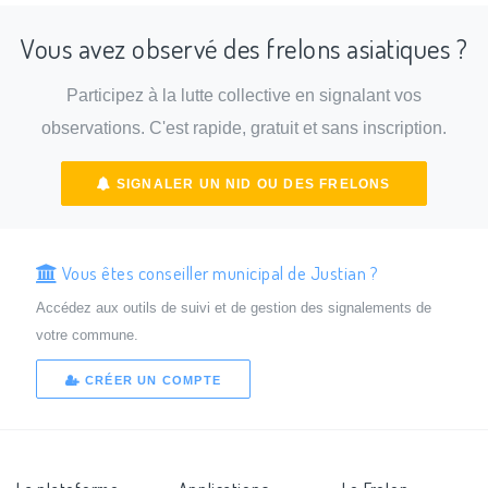
Vous avez observé des frelons asiatiques ?
Participez à la lutte collective en signalant vos
observations. C'est rapide, gratuit et sans inscription.
SIGNALER UN NID OU DES FRELONS
Vous êtes conseiller municipal de Justian ?
Accédez aux outils de suivi et de gestion des signalements de
votre commune.
CRÉER UN COMPTE