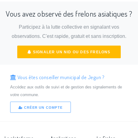
Vous avez observé des frelons asiatiques ?
Participez à la lutte collective en signalant vos
observations. C'est rapide, gratuit et sans inscription.
SIGNALER UN NID OU DES FRELONS
Vous êtes conseiller municipal de Jegun ?
Accédez aux outils de suivi et de gestion des signalements de
votre commune.
CRÉER UN COMPTE