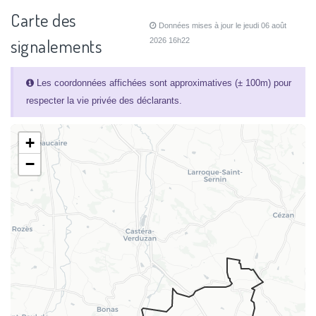
Carte des
Données mises à jour le jeudi 06 août
signalements
2026 16h22
Les coordonnées affichées sont approximatives (± 100m) pour
respecter la vie privée des déclarants.
+
−