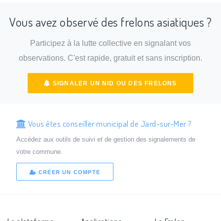
Vous avez observé des frelons asiatiques ?
Participez à la lutte collective en signalant vos
observations. C'est rapide, gratuit et sans inscription.
SIGNALER UN NID OU DES FRELONS
Vous êtes conseiller municipal de Jard-sur-Mer ?
Accédez aux outils de suivi et de gestion des signalements de
votre commune.
CRÉER UN COMPTE