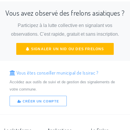
Vous avez observé des frelons asiatiques ?
Participez à la lutte collective en signalant vos
observations. C'est rapide, gratuit et sans inscription.
SIGNALER UN NID OU DES FRELONS
Vous êtes conseiller municipal de Issirac ?
Accédez aux outils de suivi et de gestion des signalements de
votre commune.
CRÉER UN COMPTE