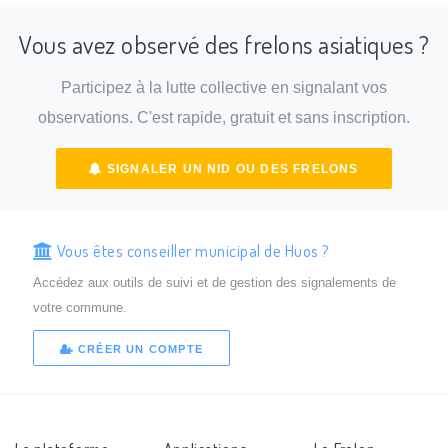
Vous avez observé des frelons asiatiques ?
Participez à la lutte collective en signalant vos
observations. C'est rapide, gratuit et sans inscription.
SIGNALER UN NID OU DES FRELONS
Vous êtes conseiller municipal de Huos ?
Accédez aux outils de suivi et de gestion des signalements de
votre commune.
CRÉER UN COMPTE