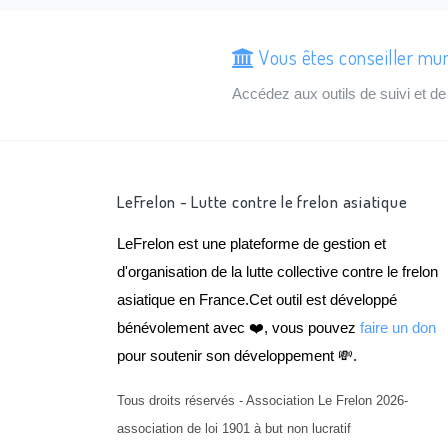
Vous êtes conseiller mun
Accédez aux outils de suivi et 
LeFrelon - Lutte contre le frelon asiatique
LeFrelon est une plateforme de gestion et
d'organisation de la lutte collective contre le frelon
asiatique en France.Cet outil est développé
bénévolement avec ❤️, vous pouvez
faire un don
pour soutenir son développement 💸.
Tous droits réservés - Association Le Frelon 2026-
association de loi 1901 à but non lucratif