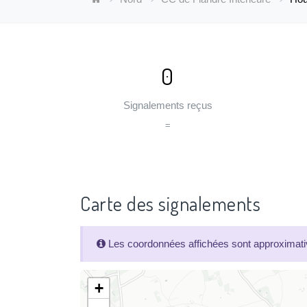
0
Signalements reçus
=
Carte des signalements
Les coordonnées affichées sont approximativ
+