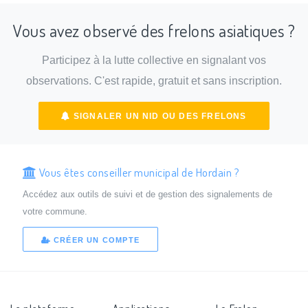
Vous avez observé des frelons asiatiques ?
Participez à la lutte collective en signalant vos
observations. C'est rapide, gratuit et sans inscription.
SIGNALER UN NID OU DES FRELONS
Vous êtes conseiller municipal de Hordain ?
Accédez aux outils de suivi et de gestion des signalements de
votre commune.
CRÉER UN COMPTE