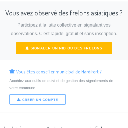
Vous avez observé des frelons asiatiques ?
Participez à la lutte collective en signalant vos
observations. C'est rapide, gratuit et sans inscription.
SIGNALER UN NID OU DES FRELONS
Vous êtes conseiller municipal de Hardifort ?
Accédez aux outils de suivi et de gestion des signalements de
votre commune.
CRÉER UN COMPTE