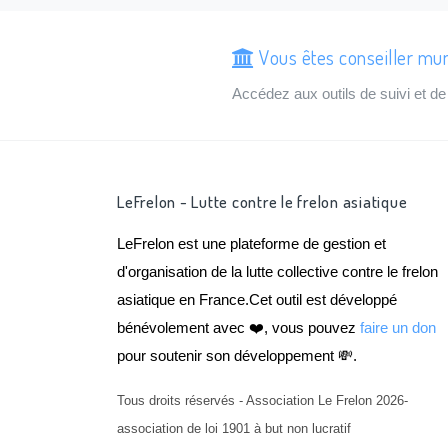
Vous êtes conseiller mun
Accédez aux outils de suivi et 
LeFrelon - Lutte contre le frelon asiatique
LeFrelon est une plateforme de gestion et
d'organisation de la lutte collective contre le frelon
asiatique en France.Cet outil est développé
bénévolement avec ❤️, vous pouvez
faire un don
pour soutenir son développement 💸.
Tous droits réservés - Association Le Frelon 2026-
association de loi 1901 à but non lucratif