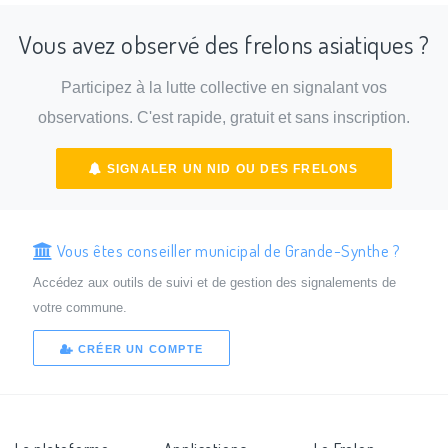
Vous avez observé des frelons asiatiques ?
Participez à la lutte collective en signalant vos
observations. C'est rapide, gratuit et sans inscription.
SIGNALER UN NID OU DES FRELONS
Vous êtes conseiller municipal de Grande-Synthe ?
Accédez aux outils de suivi et de gestion des signalements de
votre commune.
CRÉER UN COMPTE