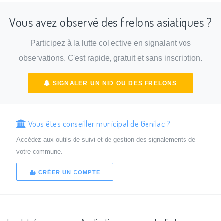
Vous avez observé des frelons asiatiques ?
Participez à la lutte collective en signalant vos
observations. C'est rapide, gratuit et sans inscription.
SIGNALER UN NID OU DES FRELONS
Vous êtes conseiller municipal de Genilac ?
Accédez aux outils de suivi et de gestion des signalements de
votre commune.
CRÉER UN COMPTE