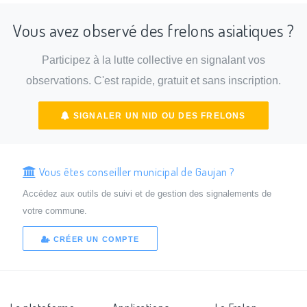
Vous avez observé des frelons asiatiques ?
Participez à la lutte collective en signalant vos
observations. C'est rapide, gratuit et sans inscription.
SIGNALER UN NID OU DES FRELONS
Vous êtes conseiller municipal de Gaujan ?
Accédez aux outils de suivi et de gestion des signalements de
votre commune.
CRÉER UN COMPTE