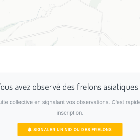
ous avez observé des frelons asiatiques
lutte collective en signalant vos observations. C'est rapide
inscription.
SIGNALER UN NID OU DES FRELONS