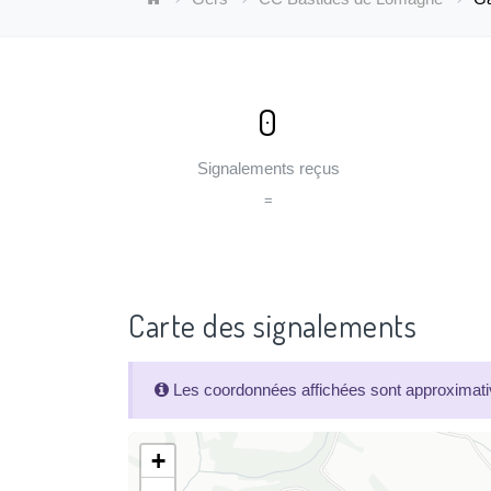
0
Signalements reçus
=
Carte des signalements
Les coordonnées affichées sont approximativ
+