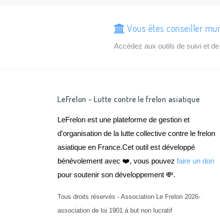
Vous êtes conseiller mun
Accédez aux outils de suivi et 
LeFrelon - Lutte contre le frelon asiatique
LeFrelon est une plateforme de gestion et
d'organisation de la lutte collective contre le frelon
asiatique en France.Cet outil est développé
bénévolement avec ❤️, vous pouvez
faire un don
pour soutenir son développement 💸.
Tous droits réservés - Association Le Frelon 2026-
association de loi 1901 à but non lucratif