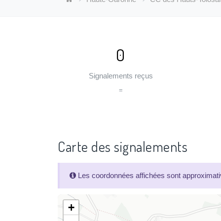
0
Signalements reçus
=
Carte des signalements
Les coordonnées affichées sont approximativ
+