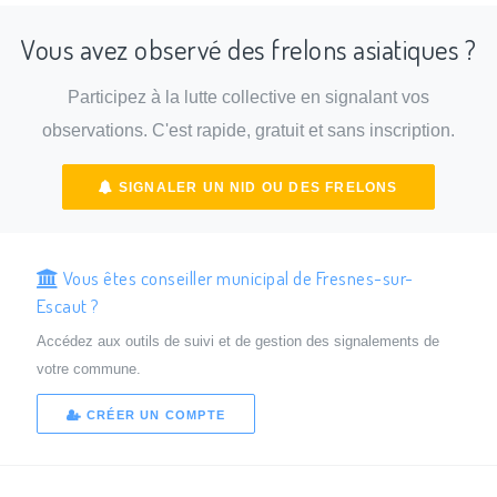
Vous avez observé des frelons asiatiques ?
Participez à la lutte collective en signalant vos
observations. C'est rapide, gratuit et sans inscription.
SIGNALER UN NID OU DES FRELONS
Vous êtes conseiller municipal de Fresnes-sur-
Escaut ?
Accédez aux outils de suivi et de gestion des signalements de
votre commune.
CRÉER UN COMPTE