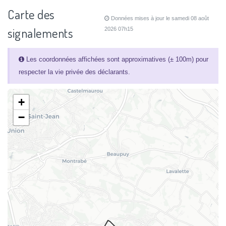
Carte des
Données mises à jour le samedi 08 août
signalements
2026 07h15
Les coordonnées affichées sont approximatives (± 100m) pour
respecter la vie privée des déclarants.
+
−