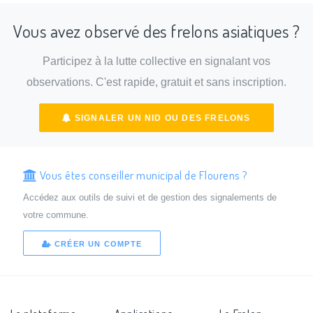
Vous avez observé des frelons asiatiques ?
Participez à la lutte collective en signalant vos
observations. C'est rapide, gratuit et sans inscription.
SIGNALER UN NID OU DES FRELONS
Vous êtes conseiller municipal de Flourens ?
Accédez aux outils de suivi et de gestion des signalements de
votre commune.
CRÉER UN COMPTE