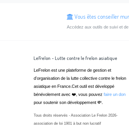
Vous êtes conseiller mun
Accédez aux outils de suivi et 
LeFrelon - Lutte contre le frelon asiatique
LeFrelon est une plateforme de gestion et
d'organisation de la lutte collective contre le frelon
asiatique en France.Cet outil est développé
bénévolement avec ❤️, vous pouvez
faire un don
pour soutenir son développement 💸.
Tous droits réservés - Association Le Frelon 2026-
association de loi 1901 à but non lucratif