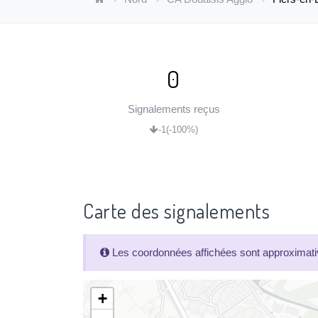
0
Signalements reçus
-1
(-100%)
Carte des signalements
Les coordonnées affichées sont approximativ
+