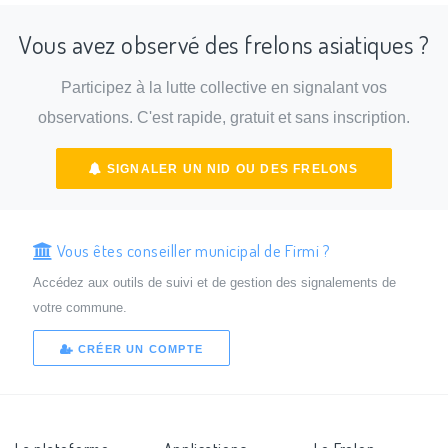
Vous avez observé des frelons asiatiques ?
Participez à la lutte collective en signalant vos
observations. C'est rapide, gratuit et sans inscription.
SIGNALER UN NID OU DES FRELONS
Vous êtes conseiller municipal de Firmi ?
Accédez aux outils de suivi et de gestion des signalements de
votre commune.
CRÉER UN COMPTE