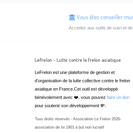
Vous êtes conseiller mun
Accédez aux outils de suivi et 
LeFrelon - Lutte contre le frelon asiatique
LeFrelon est une plateforme de gestion et
d'organisation de la lutte collective contre le frelon
asiatique en France.Cet outil est développé
bénévolement avec ❤️, vous pouvez
faire un don
pour soutenir son développement 💸.
Tous droits réservés - Association Le Frelon 2026-
association de loi 1901 à but non lucratif