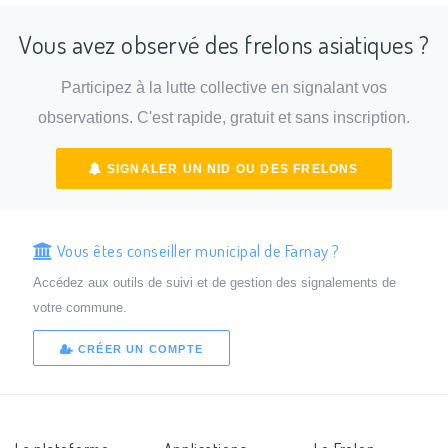
Vous avez observé des frelons asiatiques ?
Participez à la lutte collective en signalant vos
observations. C'est rapide, gratuit et sans inscription.
SIGNALER UN NID OU DES FRELONS
Vous êtes conseiller municipal de Farnay ?
Accédez aux outils de suivi et de gestion des signalements de
votre commune.
CRÉER UN COMPTE