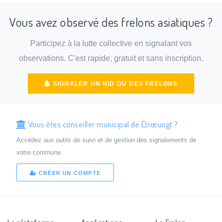
Vous avez observé des frelons asiatiques ?
Participez à la lutte collective en signalant vos
observations. C'est rapide, gratuit et sans inscription.
SIGNALER UN NID OU DES FRELONS
Vous êtes conseiller municipal de Étrœungt ?
Accédez aux outils de suivi et de gestion des signalements de
votre commune.
CRÉER UN COMPTE