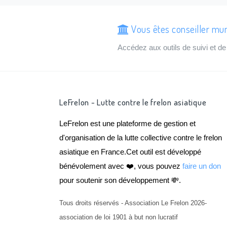
Vous êtes conseiller mun
Accédez aux outils de suivi et 
LeFrelon - Lutte contre le frelon asiatique
LeFrelon est une plateforme de gestion et
d'organisation de la lutte collective contre le frelon
asiatique en France.Cet outil est développé
bénévolement avec ❤️, vous pouvez
faire un don
pour soutenir son développement 💸.
Tous droits réservés - Association Le Frelon 2026-
association de loi 1901 à but non lucratif