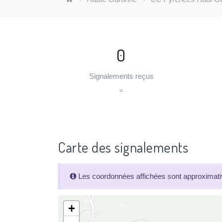
0
Signalements reçus
=
Carte des signalements
Les coordonnées affichées sont approximativ
+