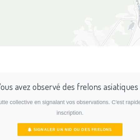
ous avez observé des frelons asiatiques
lutte collective en signalant vos observations. C'est rapide
inscription.
SIGNALER UN NID OU DES FRELONS