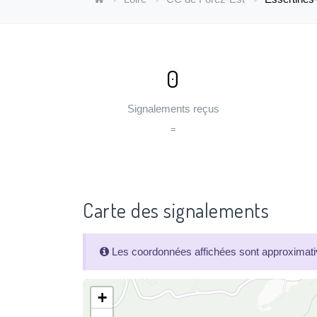
0
Signalements reçus
=
Carte des signalements
Les coordonnées affichées sont approximativ
+