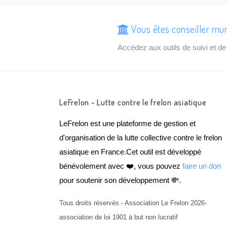
Vous êtes conseiller mun
Accédez aux outils de suivi et 
LeFrelon - Lutte contre le frelon asiatique
LeFrelon est une plateforme de gestion et
d'organisation de la lutte collective contre le frelon
asiatique en France.Cet outil est développé
bénévolement avec ❤️, vous pouvez
faire un don
pour soutenir son développement 💸.
Tous droits réservés - Association Le Frelon 2026-
association de loi 1901 à but non lucratif