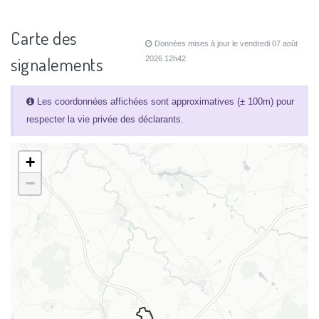
Carte des
Données mises à jour le vendredi 07 août
signalements
2026 12h42
Les coordonnées affichées sont approximatives (± 100m) pour
respecter la vie privée des déclarants.
+
−