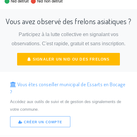
Nid détruit
Nid non détruit
Vous avez observé des frelons asiatiques ?
Participez à la lutte collective en signalant vos
observations. C'est rapide, gratuit et sans inscription.
SIGNALER UN NID OU DES FRELONS
Vous êtes conseiller municipal de Essarts en Bocage
?
Accédez aux outils de suivi et de gestion des signalements de
votre commune.
CRÉER UN COMPTE