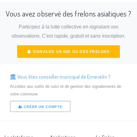
Vous avez observé des frelons asiatiques ?
Participez à la lutte collective en signalant vos
observations. C'est rapide, gratuit et sans inscription.
SIGNALER UN NID OU DES FRELONS
Vous êtes conseiller municipal de Ennevelin ?
Accédez aux outils de suivi et de gestion des signalements de
votre commune.
CRÉER UN COMPTE