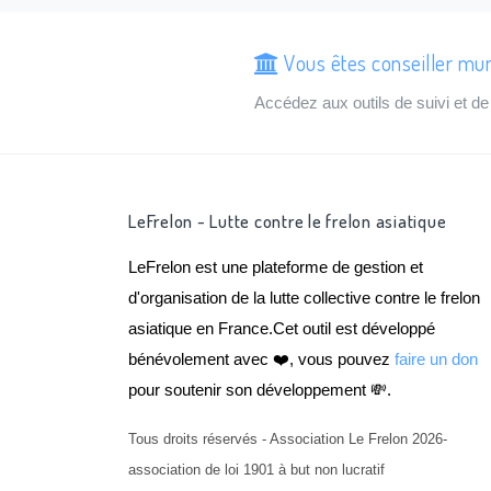
Vous êtes conseiller mun
Accédez aux outils de suivi et 
LeFrelon - Lutte contre le frelon asiatique
LeFrelon est une plateforme de gestion et
d'organisation de la lutte collective contre le frelon
asiatique en France.Cet outil est développé
bénévolement avec ❤️, vous pouvez
faire un don
pour soutenir son développement 💸.
Tous droits réservés - Association Le Frelon 2026-
association de loi 1901 à but non lucratif