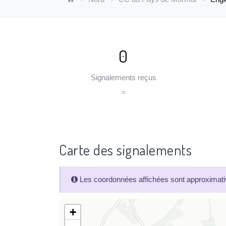
0
Signalements reçus
=
Carte des signalements
Les coordonnées affichées sont approximativ
+