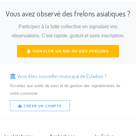
Vous avez observé des frelons asiatiques ?
Participez à la lutte collective en signalant vos
observations. C'est rapide, gratuit et sans inscription.
SIGNALER UN NID OU DES FRELONS
Vous êtes conseiller municipal de Éclaibes ?
Accédez aux outils de suivi et de gestion des signalements de
votre commune.
CRÉER UN COMPTE