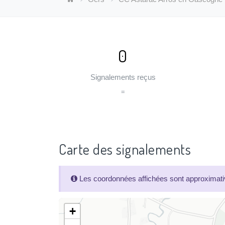
0
Signalements reçus
=
Carte des signalements
Les coordonnées affichées sont approximativ
+