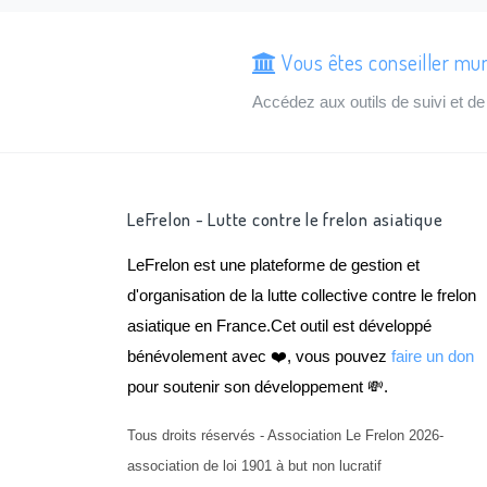
Vous êtes conseiller mun
Accédez aux outils de suivi et 
LeFrelon - Lutte contre le frelon asiatique
LeFrelon est une plateforme de gestion et
d'organisation de la lutte collective contre le frelon
asiatique en France.Cet outil est développé
bénévolement avec ❤️, vous pouvez
faire un don
pour soutenir son développement 💸.
Tous droits réservés - Association Le Frelon 2026-
association de loi 1901 à but non lucratif