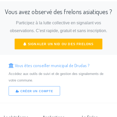
Vous avez observé des frelons asiatiques ?
Participez à la lutte collective en signalant vos
observations. C'est rapide, gratuit et sans inscription.
SIGNALER UN NID OU DES FRELONS
Vous êtes conseiller municipal de Drudas ?
Accédez aux outils de suivi et de gestion des signalements de
votre commune.
CRÉER UN COMPTE