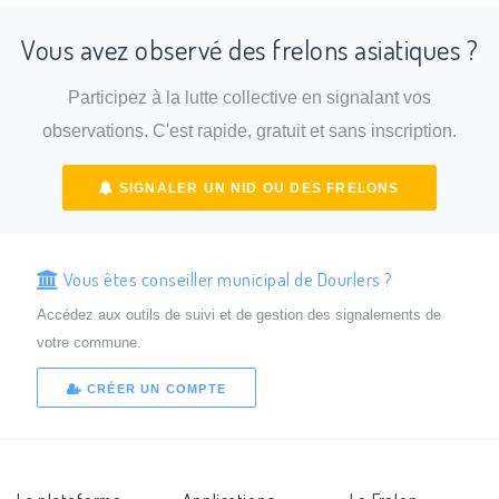
Vous avez observé des frelons asiatiques ?
Participez à la lutte collective en signalant vos
observations. C'est rapide, gratuit et sans inscription.
SIGNALER UN NID OU DES FRELONS
Vous êtes conseiller municipal de Dourlers ?
Accédez aux outils de suivi et de gestion des signalements de
votre commune.
CRÉER UN COMPTE