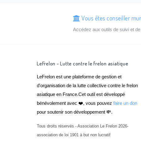
Vous êtes conseiller mun
Accédez aux outils de suivi et 
LeFrelon - Lutte contre le frelon asiatique
LeFrelon est une plateforme de gestion et
d'organisation de la lutte collective contre le frelon
asiatique en France.Cet outil est développé
bénévolement avec ❤️, vous pouvez
faire un don
pour soutenir son développement 💸.
Tous droits réservés - Association Le Frelon 2026-
association de loi 1901 à but non lucratif