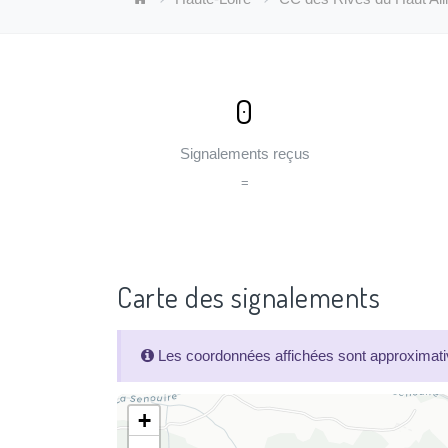
0
Signalements reçus
=
Carte des signalements
Les coordonnées affichées sont approximativ
+