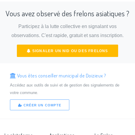
Vous avez observé des frelons asiatiques ?
Participez à la lutte collective en signalant vos
observations. C'est rapide, gratuit et sans inscription.
SIGNALER UN NID OU DES FRELONS
Vous êtes conseiller municipal de Doizieux ?
Accédez aux outils de suivi et de gestion des signalements de
votre commune.
CRÉER UN COMPTE