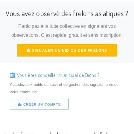
Vous avez observé des frelons asiatiques ?
Participez à la lutte collective en signalant vos
observations. C'est rapide, gratuit et sans inscription.
SIGNALER UN NID OU DES FRELONS
Vous êtes conseiller municipal de Dions ?
Accédez aux outils de suivi et de gestion des signalements de
votre commune.
CRÉER UN COMPTE