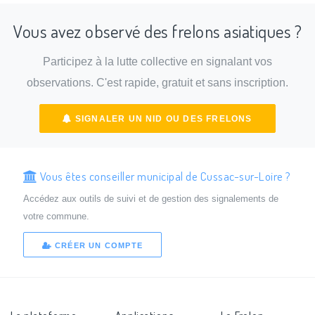
Vous avez observé des frelons asiatiques ?
Participez à la lutte collective en signalant vos
observations. C'est rapide, gratuit et sans inscription.
SIGNALER UN NID OU DES FRELONS
Vous êtes conseiller municipal de Cussac-sur-Loire ?
Accédez aux outils de suivi et de gestion des signalements de
votre commune.
CRÉER UN COMPTE