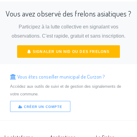
Vous avez observé des frelons asiatiques ?
Participez à la lutte collective en signalant vos
observations. C'est rapide, gratuit et sans inscription.
SIGNALER UN NID OU DES FRELONS
Vous êtes conseiller municipal de Curzon ?
Accédez aux outils de suivi et de gestion des signalements de
votre commune.
CRÉER UN COMPTE