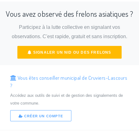
Vous avez observé des frelons asiatiques ?
Participez à la lutte collective en signalant vos
observations. C'est rapide, gratuit et sans inscription.
SIGNALER UN NID OU DES FRELONS
Vous êtes conseiller municipal de Cruviers-Lascours
?
Accédez aux outils de suivi et de gestion des signalements de
votre commune.
CRÉER UN COMPTE