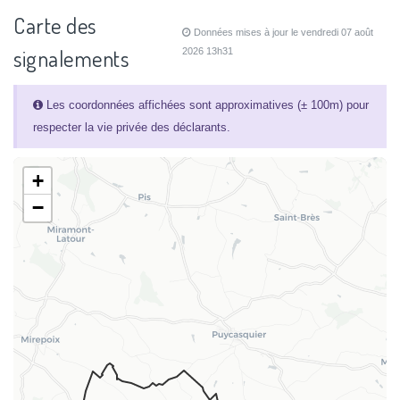
Carte des
Données mises à jour le vendredi 07 août
signalements
2026 13h31
Les coordonnées affichées sont approximatives (± 100m) pour
respecter la vie privée des déclarants.
+
−