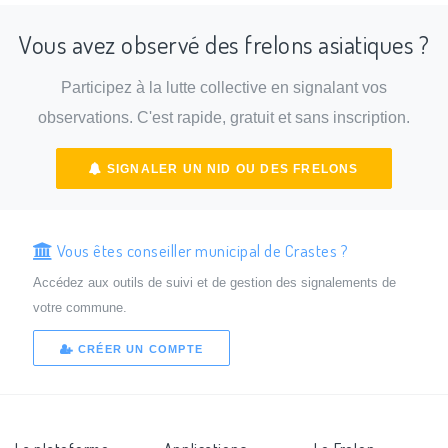
Vous avez observé des frelons asiatiques ?
Participez à la lutte collective en signalant vos
observations. C'est rapide, gratuit et sans inscription.
SIGNALER UN NID OU DES FRELONS
Vous êtes conseiller municipal de Crastes ?
Accédez aux outils de suivi et de gestion des signalements de
votre commune.
CRÉER UN COMPTE