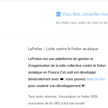
Vous êtes conseiller mun
Accédez aux outils de suivi et 
LeFrelon - Lutte contre le frelon asiatique
LeFrelon est une plateforme de gestion et
d'organisation de la lutte collective contre le frelon
asiatique en France.Cet outil est développé
bénévolement avec ❤️, vous pouvez
faire un don
pour soutenir son développement 💸.
Tous droits réservés - Association Le Frelon 2026-
association de loi 1901 à but non lucratif