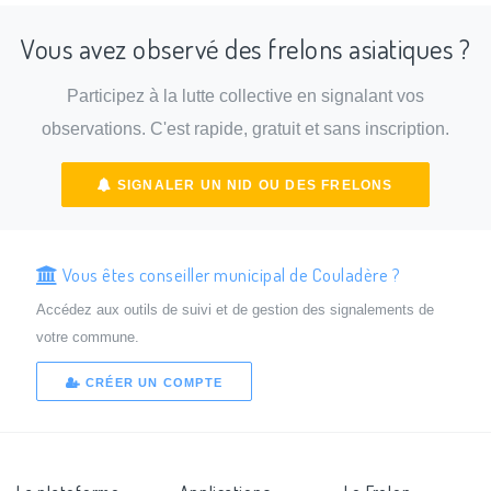
Vous avez observé des frelons asiatiques ?
Participez à la lutte collective en signalant vos
observations. C'est rapide, gratuit et sans inscription.
SIGNALER UN NID OU DES FRELONS
Vous êtes conseiller municipal de Couladère ?
Accédez aux outils de suivi et de gestion des signalements de
votre commune.
CRÉER UN COMPTE