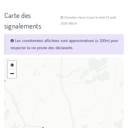
Carte des
Données mises à jour le lundi 10 août
signalements
2026 08h14
Les coordonnées affichées sont approximatives (± 100m) pour
respecter la vie privée des déclarants.
+
−