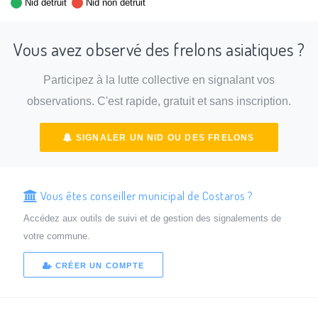
Nid détruit
Nid non détruit
Vous avez observé des frelons asiatiques ?
Participez à la lutte collective en signalant vos
observations. C'est rapide, gratuit et sans inscription.
SIGNALER UN NID OU DES FRELONS
Vous êtes conseiller municipal de Costaros ?
Accédez aux outils de suivi et de gestion des signalements de
votre commune.
CRÉER UN COMPTE